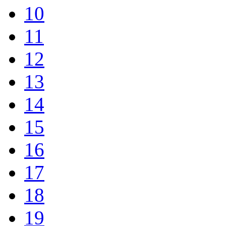
10
11
12
13
14
15
16
17
18
19