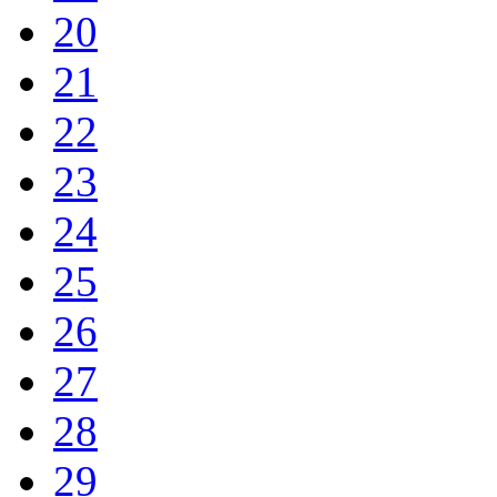
20
21
22
23
24
25
26
27
28
29