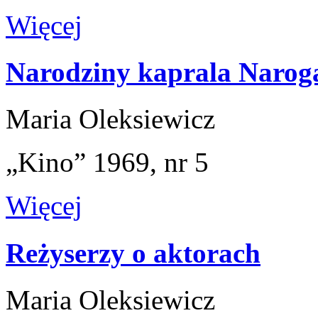
Więcej
Narodziny kaprala Narog
Maria Oleksiewicz
„Kino” 1969, nr 5
Więcej
Reżyserzy o aktorach
Maria Oleksiewicz