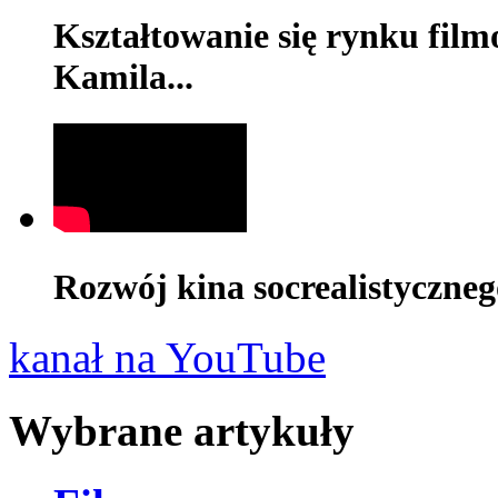
Kształtowanie się rynku film
Kamila...
Rozwój kina socrealistyczneg
kanał na YouTube
Wybrane artykuły