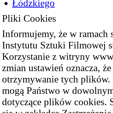
Pliki Cookies
Informujemy, że w ramach 
Instytutu Sztuki Filmowej s
Korzystanie z witryny www
zmian ustawień oznacza, że
otrzymywanie tych plików. 
mogą Państwo w dowolnym 
dotyczące plików cookies. 