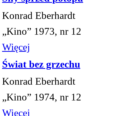
Konrad Eberhardt
„Kino” 1973, nr 12
Więcej
Świat bez grzechu
Konrad Eberhardt
„Kino” 1974, nr 12
Więcej