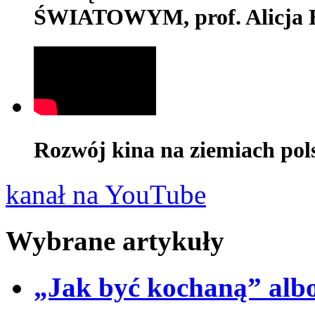
ŚWIATOWYM, prof. Alicja 
Rozwój kina na ziemiach pol
kanał na YouTube
Wybrane artykuły
„Jak być kochaną” albo