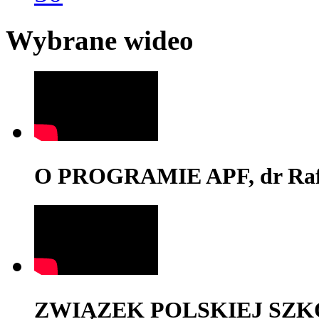
Wybrane wideo
O PROGRAMIE APF, dr Rafa
ZWIĄZEK POLSKIEJ SZK