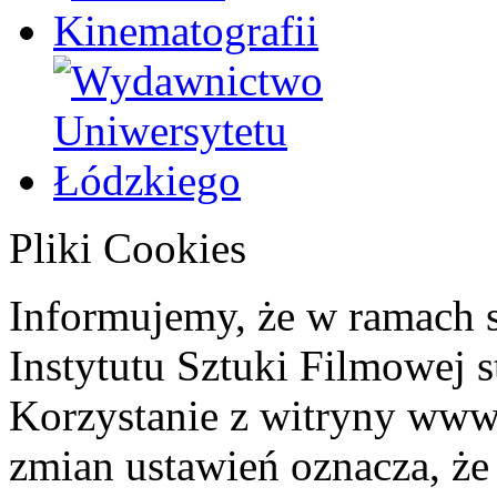
Pliki Cookies
Informujemy, że w ramach 
Instytutu Sztuki Filmowej s
Korzystanie z witryny www
zmian ustawień oznacza, że