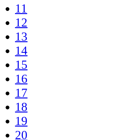
11
12
13
14
15
16
17
18
19
20