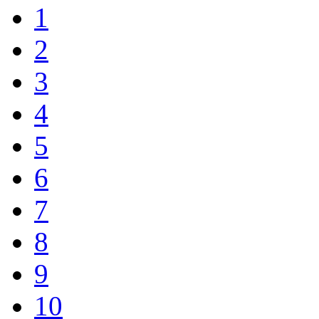
1
2
3
4
5
6
7
8
9
10