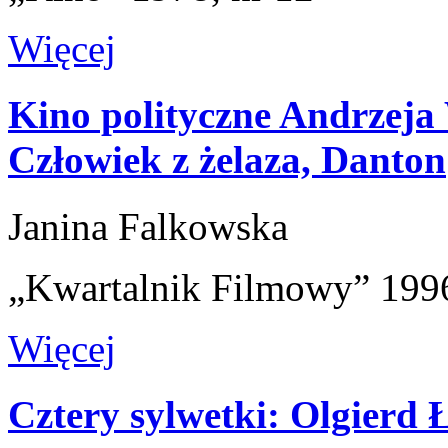
Więcej
Kino polityczne Andrzeja
Człowiek z żelaza, Danton
Janina Falkowska
„Kwartalnik Filmowy” 1996
Więcej
Cztery sylwetki: Olgierd 