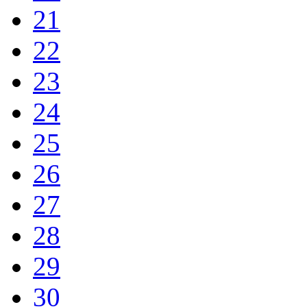
21
22
23
24
25
26
27
28
29
30