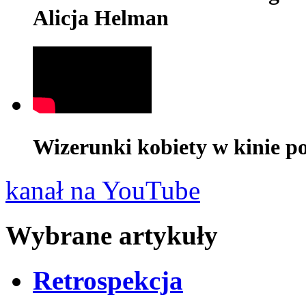
Alicja Helman
Wizerunki kobiety w kinie pol
kanał na YouTube
Wybrane artykuły
Retrospekcja