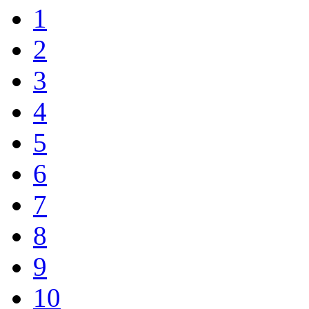
1
2
3
4
5
6
7
8
9
10