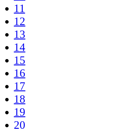
11
12
13
14
15
16
17
18
19
20