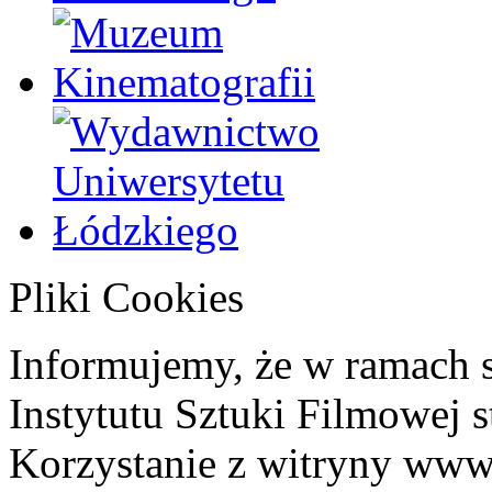
Pliki Cookies
Informujemy, że w ramach 
Instytutu Sztuki Filmowej s
Korzystanie z witryny www