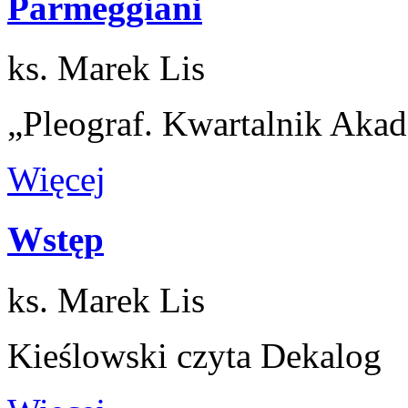
Parmeggiani
ks. Marek Lis
„Pleograf. Kwartalnik Akad
Więcej
Wstęp
ks. Marek Lis
Kieślowski czyta Dekalog