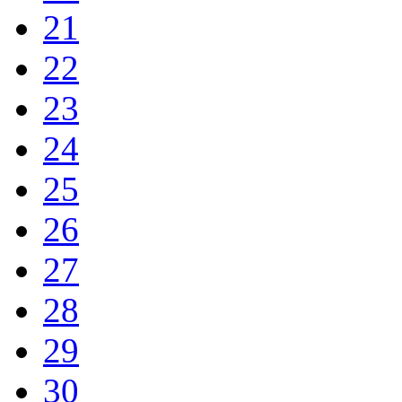
21
22
23
24
25
26
27
28
29
30